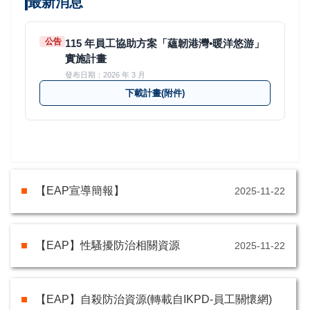
最新消息
公告
115 年員工協助方案「蘊韌港灣•暖洋悠游」
實施計畫
發布日期：2026 年 3 月
下載計畫(附件)
【EAP宣導簡報】
2025-11-22
【EAP】性騷擾防治相關資源
2025-11-22
【EAP】自殺防治資源(轉載自IKPD-員工關懷網)