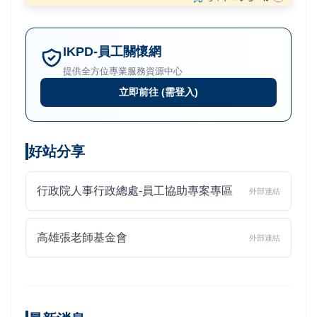
IKPD-員工關懷網
提供全方位專業服務資源中心
立即前往 (需登入)
好站分享
行政院人事行政總處-員工協助專案專區
外部連結
高雄張老師基金會
外部連結