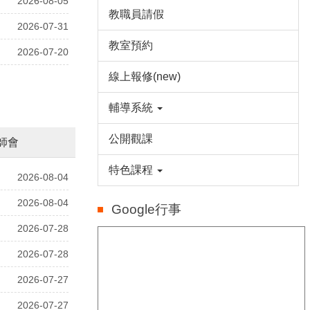
2026-08-05
教職員請假
2026-07-31
教室預約
2026-07-20
線上報修(new)
輔導系統
公開觀課
師會
特色課程
2026-08-04
2026-08-04
Google行事
2026-07-28
2026-07-28
2026-07-27
2026-07-27