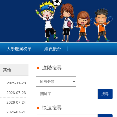
大學歷屆榜單
網頁後台
進階搜尋
其他
2025-11-28
2026-07-23
搜尋
2026-07-24
快速搜尋
2026-07-21