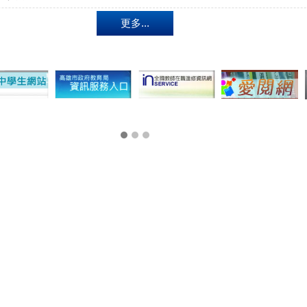
更多...