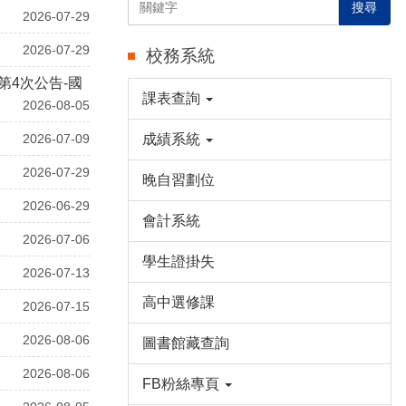
搜尋
2026-07-29
2026-07-29
校務系統
第4次公告-國
課表查詢
2026-08-05
2026-07-09
成績系統
2026-07-29
晚自習劃位
2026-06-29
會計系統
2026-07-06
學生證掛失
2026-07-13
高中選修課
2026-07-15
2026-08-06
圖書館藏查詢
2026-08-06
FB粉絲專頁