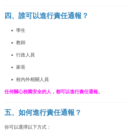
四、誰可以進行責任通報？
學生
教師
行政人員
家長
校內外相關人員
任何關心校園安全的人，都可以進行責任通報。
五、如何進行責任通報？
你可以選擇以下方式：