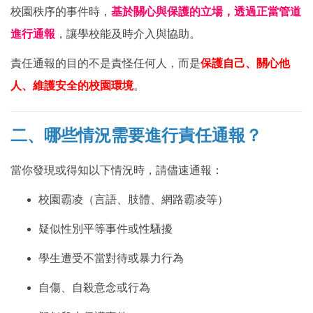
校園秩序的事件時，
基於關心與保護的立場，透過正當管道
進行通報
，讓學校能及時介入與協助。
責任通報的目的不是責怪任何人，而是
保護自己、關心他
人、維護安全的校園環境
。
二、哪些情況需要進行責任通報？
當你發現或得知以下情況時，請儘速通報：
校園霸凌（言語、肢體、網路霸凌等）
疑似性別平等事件或性騷擾
學生遭受不當對待或暴力行為
自傷、自殺意念或行為