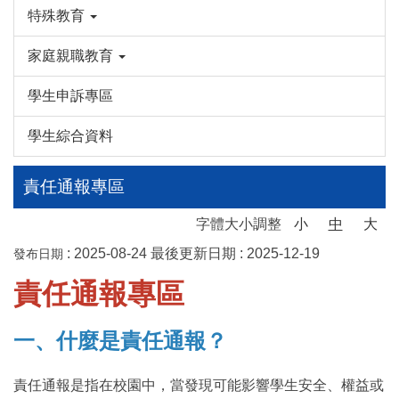
特殊教育
家庭親職教育
學生申訴專區
學生綜合資料
責任通報專區
字體大小調整
小
中
大
:
2025-08-24
最後更新日期 :
2025-12-19
發布日期
責任通報專區
一、什麼是責任通報？
責任通報是指在校園中，當發現可能影響學生安全、權益或