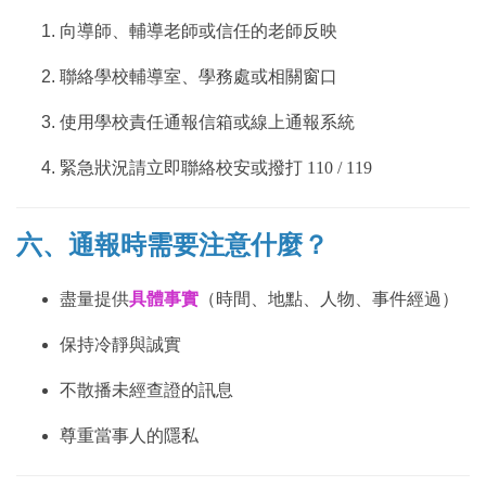
向導師、輔導老師或信任的老師反映
聯絡學校輔導室、學務處或相關窗口
使用學校責任通報信箱或線上通報系統
緊急狀況請立即聯絡校安或撥打 110 / 119
六、通報時需要注意什麼？
盡量提供
具體事實
（時間、地點、人物、事件經過）
保持冷靜與誠實
不散播未經查證的訊息
尊重當事人的隱私