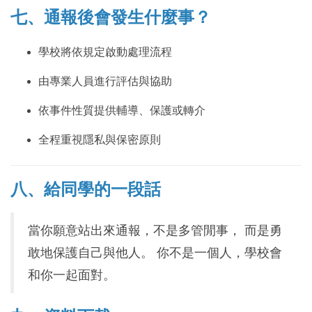
七、通報後會發生什麼事？
學校將依規定啟動處理流程
由專業人員進行評估與協助
依事件性質提供輔導、保護或轉介
全程重視隱私與保密原則
八、給同學的一段話
當你願意站出來通報，不是多管閒事， 而是勇
敢地保護自己與他人。 你不是一個人，學校會
和你一起面對。