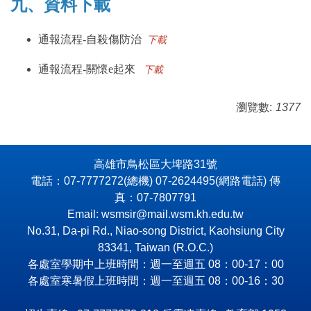
九、資料下載
通報流程-自殺傷防治
下載
通報流程-關懷e起來
下載
瀏覽數:
1377
高雄市鳥松區大埤路31號
電話：07-7777272(總機) 07-2624495(網路電話) 傳
真：07-7807791
Email: wsmsir@mail.wsm.kh.edu.tw
No.31, Da-pi Rd., Niao-song District, Kaohsiung City
83341, Taiwan (R.O.C.)
各處室學期中上班時間：週一至週五 08：00-17：00
各處室寒暑假上班時間：週一至週五 08：00-16：30