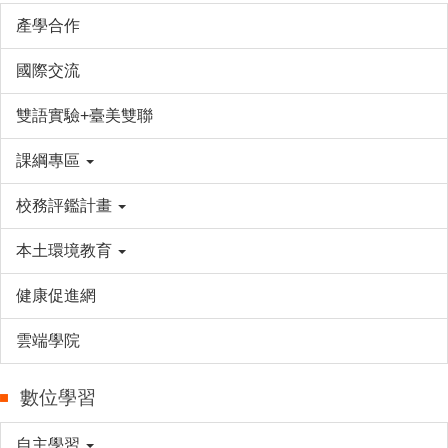
產學合作
國際交流
雙語實驗+臺美雙聯
課綱專區
校務評鑑計畫
本土環境教育
健康促進網
雲端學院
數位學習
自主學習