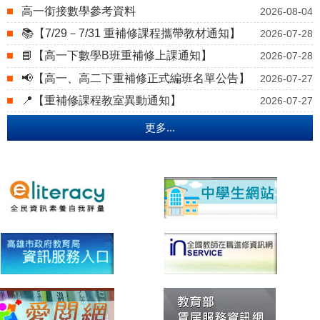
高一銜接數學參考資料
2026-08-04
📚【7/29－7/31 重補修課程攜帶教材通知】
2026-07-28
📘【高一下數學B班重補修上課通知】
2026-07-28
📢【高一、高二下重補修正式編班名單公告】
2026-07-27
📍【重補修課程教室異動通知】
2026-07-27
更多...