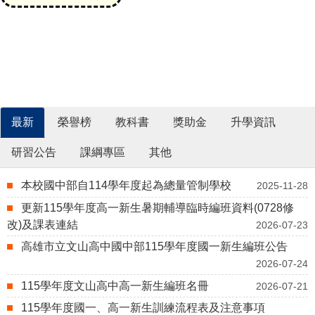
最新
榮譽榜
教科書
獎助金
升學資訊
研習公告
課綱專區
其他
本校國中部自114學年度起為總量管制學校
2025-11-28
更新115學年度高一新生暑期輔導臨時編班資料(0728修
改)及課表連結
2026-07-23
高雄市立文山高中國中部115學年度國一新生編班公告
2026-07-24
115學年度文山高中高一新生編班名冊
2026-07-21
115學年度國一、高一新生訓練流程表及注意事項