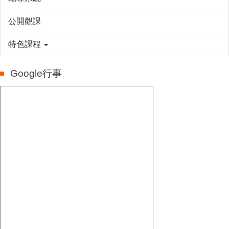
公開觀課
特色課程
Google行事