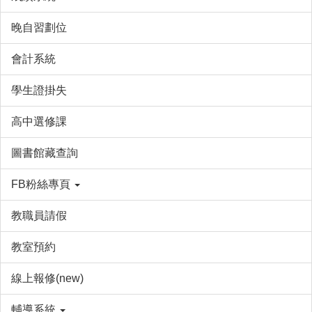
晚自習劃位
會計系統
學生證掛失
高中選修課
圖書館藏查詢
FB粉絲專頁
教職員請假
教室預約
線上報修(new)
輔導系統