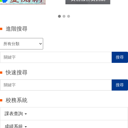
進階搜尋
搜尋
快速搜尋
搜尋
校務系統
課表查詢
成績系統