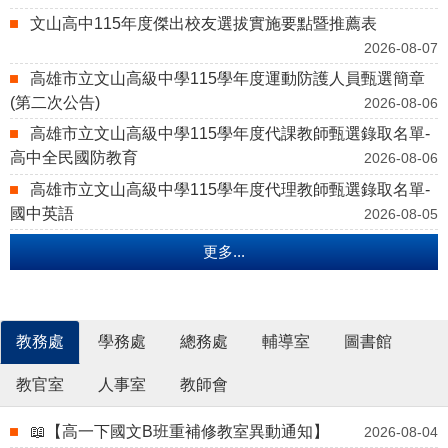
文山高中115年度傑出校友選拔實施要點暨推薦表
2026-08-07
高雄市立文山高級中學115學年度運動防護人員甄選簡章
(第二次公告)
2026-08-06
高雄市立文山高級中學115學年度代課教師甄選錄取名單-
高中全民國防教育
2026-08-06
高雄市立文山高級中學115學年度代理教師甄選錄取名單-
國中英語
2026-08-05
更多...
教務處
學務處
總務處
輔導室
圖書館
教官室
人事室
教師會
📖【高一下國文B班重補修教室異動通知】
2026-08-04