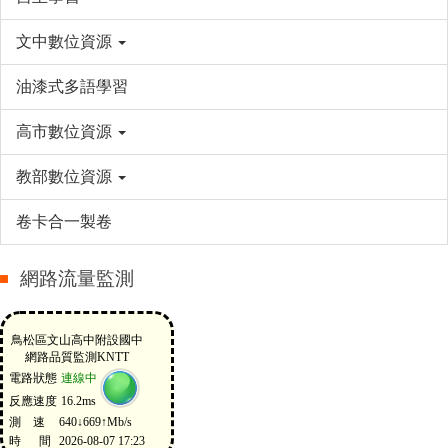
文中數位資源
油漆式多語學習
高市數位資源
教部數位資源
卷卡合一製卷
網路流量監測