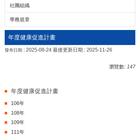
社團組織
學務規章
年度健康促進計畫
:
2025-08-24
最後更新日期 :
2025-11-26
發布日期
瀏覽數:
147
年度健康促進計畫
106年
108年
109年
111年