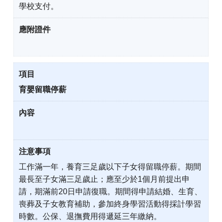
學校支付。
育嬰留職停薪
工作滿一年，養育三足歲以下子女得留職停薪。期間
最長至子女滿三足歲止；應至少於1個月前提出申
請，期滿前20日申請復職。期間得申請結婚、生育、
喪葬及子女教育補助，參加終身學習活動得採計學習
時數。公保、退撫費用得遞延三年繳納。