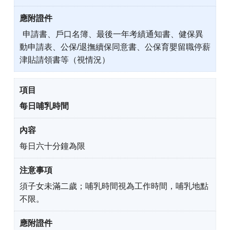
申請書、戶口名簿、最後一年考績通知書、健保異
動申請表、公保/退撫續保同意書、公保育嬰留職停薪
津貼請領書等（視情況）
每日哺乳時間
每日六十分鐘為限
須子女未滿二歲；哺乳時間視為工作時間，哺乳地點
不限。