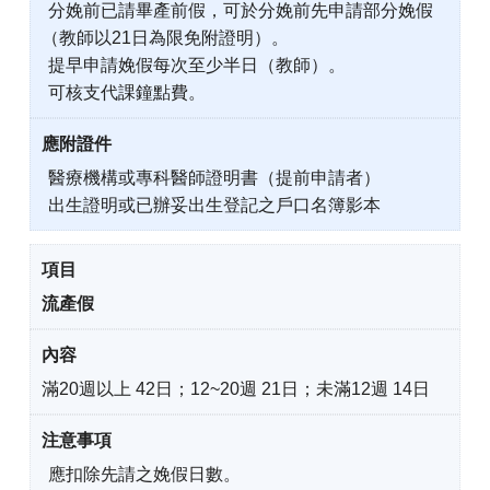
分娩前已請畢產前假，可於分娩前先申請部分娩假
（教師以21日為限免附證明）。
提早申請娩假每次至少半日（教師）。
可核支代課鐘點費。
醫療機構或專科醫師證明書（提前申請者）
出生證明或已辦妥出生登記之戶口名簿影本
流產假
滿20週以上 42日；12~20週 21日；未滿12週 14日
應扣除先請之娩假日數。