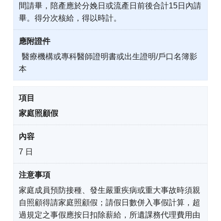
間請畢，陪產應於分娩日或流產日前後合計15日內請
畢。得分次核給，得以時計。
醫療機構或專科醫師證明書或出生證明/戶口名簿影
本
家庭照顧假
7 日
家庭成員預防接種、發生嚴重疾病或重大事故時須親
自照顧得請家庭照顧假；請假日數併入事假計算，超
過規定之事假應按日扣除薪給，所遺課務代理費用由