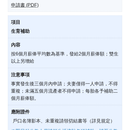
申請書 (PDF)
生育補助
按6個月薪俸平均數為基準，發給2個月薪俸額；雙生
以上另增給
事實發生後三個月內申請；夫妻僅得一人申請，不得
重複；未滿五個月流產者不得申請；每胎各予補助二
個月薪俸額。
戶口名簿影本、未重複請領切結書等（詳見規定）