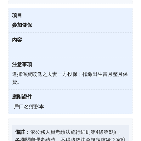
參加健保
選擇保費較低之夫妻一方投保；扣繳出生當月整月保
費。
戶口名簿影本
備註：
依公務人員考績法施行細則第4條第6項，
各機關辦理考績時，不得將依法令規定核給之家庭