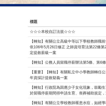
標題
☆☆☆本校自訂法規☆☆☆
【轉知】有關公立高級中等以下學校教師職前
依106年5月26日修正 之師資培育法第22
定提敘薪級一案
【轉知】公務人員留職停薪辦法第5條、第6條
【重要】【轉知】有關私立中小學教師轉任公
年資採計提敘疑義一案
【轉知】行政院為因應少子女化現象，鼓勵生
於留職停薪期間得申請生育、喪葬補助規定，
【轉知】有關公立學校教師罹患水痘，如經學