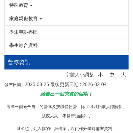
特殊教育
家庭親職教育
學生申訴專區
學生綜合資料
營隊資訊
字體大小調整
小
中
大
:
2025-08-25
最後更新日期 :
2026-02-04
發布日期
給自己一個充實的假期
！
選擇一個適合自己的營隊及技職體驗營，除了可以拓展人際關係、
試探未來、學習新知能外，
甚至也可列入你的生涯檔案，以供作升學時備審資料。