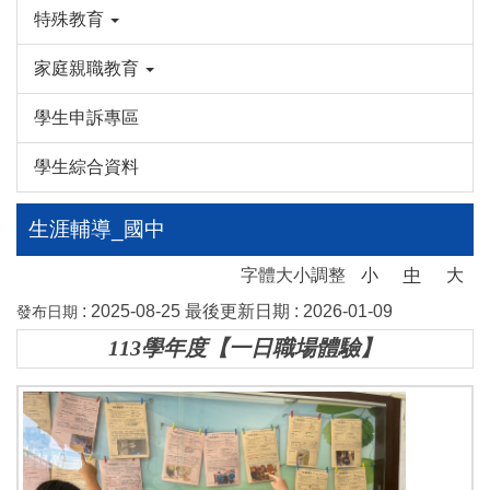
特殊教育
家庭親職教育
學生申訴專區
學生綜合資料
生涯輔導_國中
字體大小調整
小
中
大
:
2025-08-25
最後更新日期 :
2026-01-09
發布日期
113學年度【一日職場體驗】