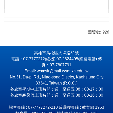
瀏覽數:
926
高雄市鳥松區大埤路31號
電話：07-7777272(總機) 07-2624495(網路電話) 傳
真：07-7807791
Email: wsmsir@mail.wsm.kh.edu.tw
No.31, Da-pi Rd., Niao-song District, Kaohsiung City
83341, Taiwan (R.O.C.)
各處室學期中上班時間：週一至週五 08：00-17：00
各處室寒暑假上班時間：週一至週五 08：00-16：30
招生專線 : 07-7777272-210 反霸凌專線 : 教育部 1953