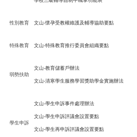
學校三級輔導體制中職掌功能表
性別教育
文山-懷孕受教權維護及輔導協助要點
特殊教育
文山-特殊教育推行委員會組織要點
文山-教育儲蓄戶辦法
弱勢扶助
文山-清寒學生服務學習獎助學金實施辦法
文山-學生申訴事件處理辦法
文山-學生申訴評議會設置要點
學生申訴
文山-學生再申訴評議會設置要點