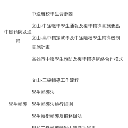
中途離校學生資源圖
文山-中途輟學學生通報及復學輔導實施要點
中輟預防及追
文山-高中穩定就學及中途離校學生輔導機制
輔
實施計畫
高雄市中輟學生預防及復學輔導網絡合作模式
文山-三級輔導工作流程
學生輔導法
學生輔導
學生輔導法施行細則
學生轉銜輔導及服務辦法