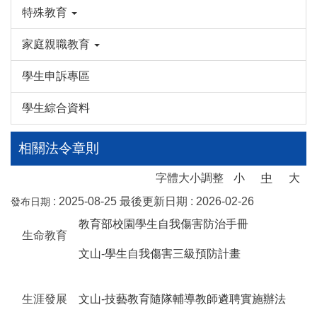
特殊教育
家庭親職教育
學生申訴專區
學生綜合資料
相關法令章則
字體大小調整
小
中
大
:
2025-08-25
最後更新日期 :
2026-02-26
發布日期
教育部校園學生自我傷害防治手冊
生命教育
文山-學生自我傷害三級預防計畫
生涯發展
文山-技藝教育隨隊輔導教師遴聘實施辦法