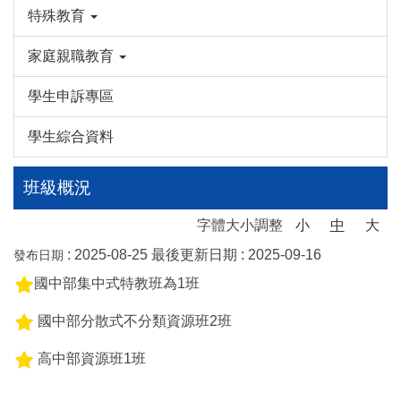
特殊教育
家庭親職教育
學生申訴專區
學生綜合資料
班級概況
字體大小調整
小
中
大
:
2025-08-25
最後更新日期 :
2025-09-16
發布日期
國中部集中式特教班為1班
國中部分散式不分類資源班2班
高中部資源班1班