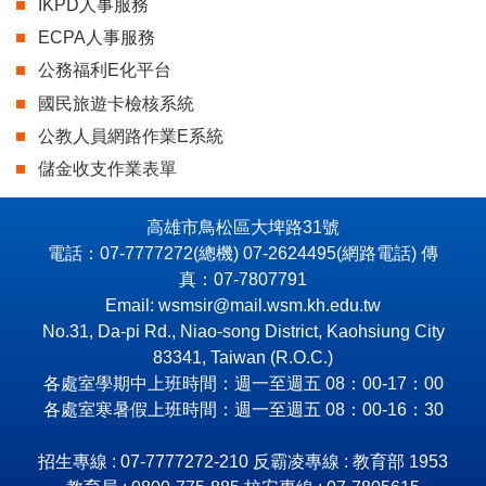
IKPD人事服務
ECPA人事服務
公務福利E化平台
國民旅遊卡檢核系統
公教人員網路作業E系統
儲金收支作業表單
高雄市鳥松區大埤路31號
電話：07-7777272(總機) 07-2624495(網路電話) 傳
真：07-7807791
Email: wsmsir@mail.wsm.kh.edu.tw
No.31, Da-pi Rd., Niao-song District, Kaohsiung City
83341, Taiwan (R.O.C.)
各處室學期中上班時間：週一至週五 08：00-17：00
各處室寒暑假上班時間：週一至週五 08：00-16：30
招生專線 : 07-7777272-210 反霸凌專線 : 教育部 1953