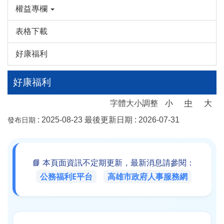
權益專欄
表格下載
好康福利
好康福利
字體大小調整
小
中
大
:
2025-08-23
最後更新日期 :
2026-07-31
發布日期
📘 本頁面資訊不定期更新，最新消息請參閱：
公務福利E平台
高雄市政府人事服務網