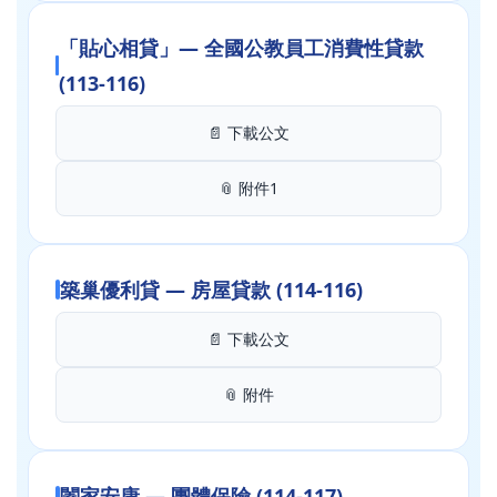
「貼心相貸」— 全國公教員工消費性貸款
(113-116)
📄 下載公文
📎 附件1
築巢優利貸 — 房屋貸款 (114-116)
📄 下載公文
📎 附件
闔家安康 — 團體保險 (114-117)