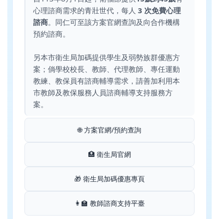
心理諮商需求的青壯世代，每人
3 次免費心理
諮商
。同仁可至該方案官網查詢及向合作機構
預約諮商。
另本市衛生局加碼提供學生及弱勢族群優惠方
案；倘學校校長、教師、代理教師、專任運動
教練、教保員有諮商輔導需求，請善加利用本
市教師及教保服務人員諮商輔導支持服務方
案。
🌐 方案官網/預約查詢
🏥 衛生局官網
🎁 衛生局加碼優惠專頁
👩‍🏫 教師諮商支持平臺