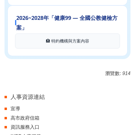
2026~2028年「健康99 — 全國公教健檢方
案」
🏥 特約機構與方案內容
瀏覽數:
914
人事資源連結
宣導
高市政府信箱
資訊服務入口