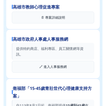
高雄市教師心理促進專案
📄 專案詳細說明
高雄市政府人事處人事服務網
提供特約商店、福利專區、員工關懷網等資
訊。
🔗 進入人事服務網
衛福部「15-45歲青壯世代心理健康支持方
案」
自113年8月1日起，衛福部提供
15歲到45歲
有