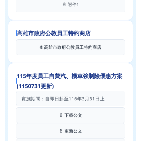
📎 附件1
高雄市政府公教員工特約商店
🌐 高雄市政府公教員工特約商店
115年度員工自費汽、機車強制險優惠方案
(1150731更新)
實施期間：自即日起至116年3月31日止
📄 下載公文
📄 更新公文