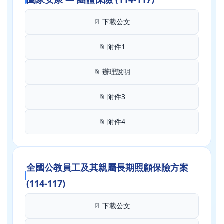
📄 下載公文
📎 附件1
📎 辦理說明
📎 附件3
📎 附件4
全國公教員工及其親屬長期照顧保險方案
(114-117)
📄 下載公文