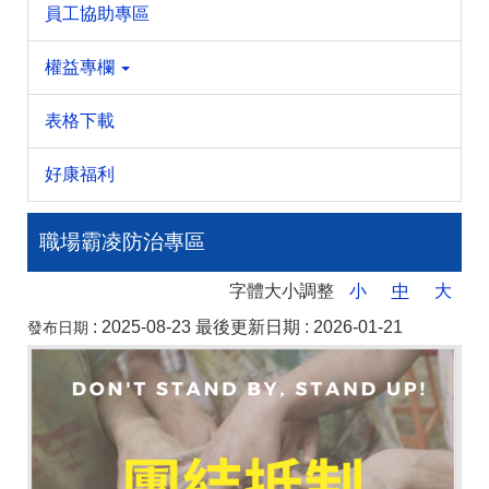
員工協助專區
權益專欄
表格下載
好康福利
職場霸凌防治專區
字體大小調整
小
中
大
:
2025-08-23
最後更新日期 :
2026-01-21
發布日期