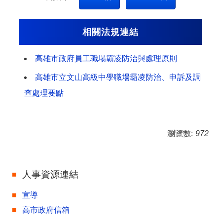
相關法規連結
高雄市政府員工職場霸凌防治與處理原則
高雄市立文山高級中學職場霸凌防治、申訴及調
查處理要點
瀏覽數:
972
人事資源連結
宣導
高市政府信箱